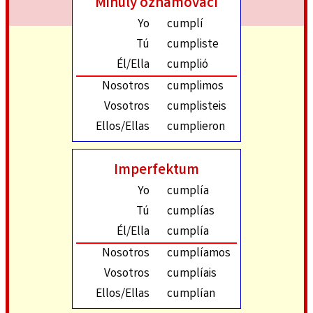
Minulý oznamovací
Yo
cumplí
Tú
cumpliste
Él/Ella
cumplió
Nosotros
cumplimos
Vosotros
cumplisteis
Ellos/Ellas
cumplieron
Imperfektum
Yo
cumplía
Tú
cumplías
Él/Ella
cumplía
Nosotros
cumplíamos
Vosotros
cumplíais
Ellos/Ellas
cumplían