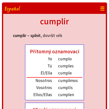
Español
☰
cumplir
cumplir – splnit
, dovršit věk
Přítomný oznamovací
Yo
cumplo
Tú
cumples
Él/Ella
cumple
Nosotros
cumplimos
Vosotros
cumplís
Ellos/Ellas
cumplen