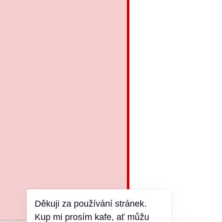
Děkuji za používání stránek.